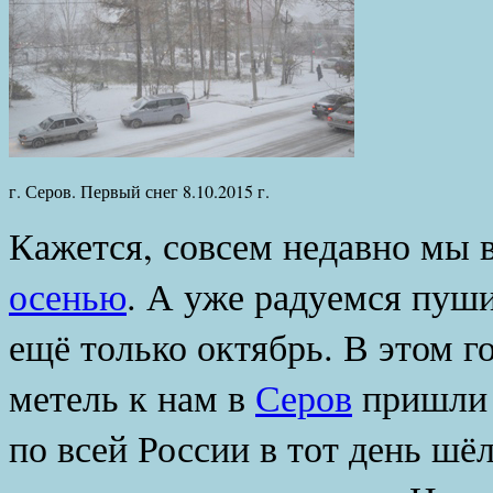
г. Серов. Первый снег 8.10.2015 г.
Кажется, совсем недавно мы
осенью
. А уже радуемся пуши
ещё только октябрь. В этом г
метель к нам в
Серов
пришли 
по всей России в тот день шёл