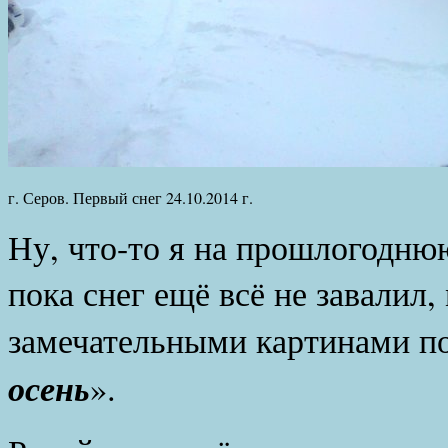
г. Серов. Первый снег 24.10.2014 г.
Ну, что-то я на прошлогодню
пока снег ещё всё не завалил
замечательными картинами по
осень
».