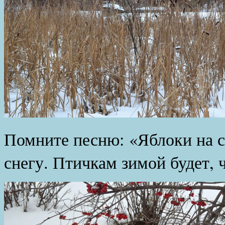
Помните песню: «Яблоки на с
снегу. Птичкам зимой будет, 