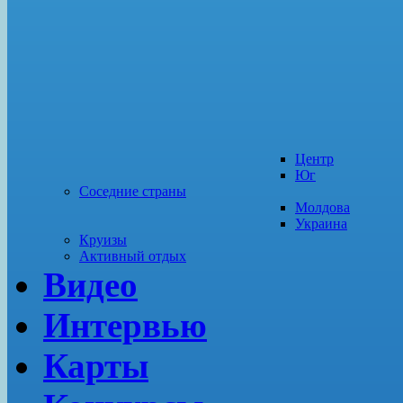
Центр
Юг
Соседние страны
Молдова
Украина
Круизы
Активный отдых
Видео
Интервью
Карты