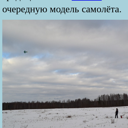
очередную модель самолёта.