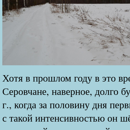
Хотя в прошлом году в это вр
Серовчане, наверное, долго б
г., когда за половину дня пер
с такой интенсивностью он ш