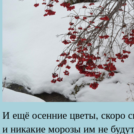
И ещё осенние цветы, скоро с
и никакие морозы им не буду