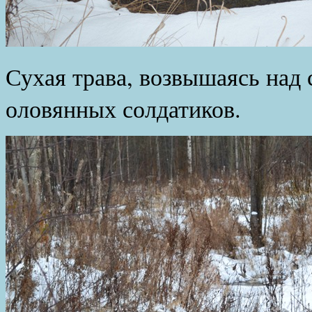
Сухая трава, возвышаясь над 
оловянных солдатиков.