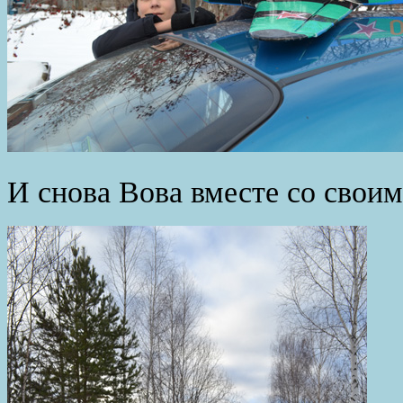
И снова Вова вместе со своим