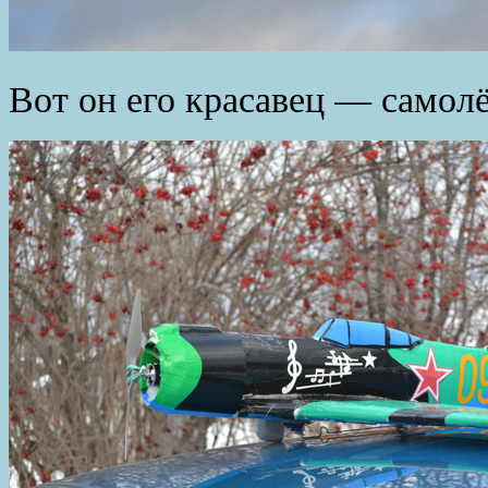
Вот он его красавец — самолё