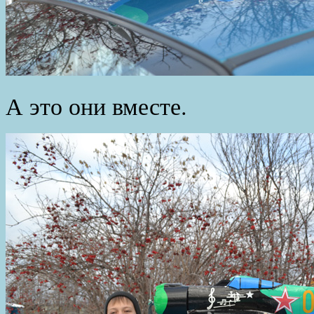
А это они вместе.