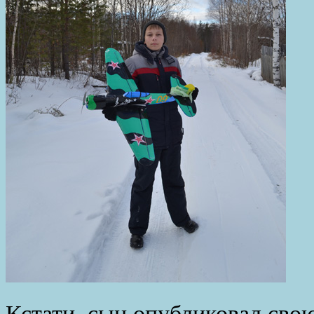
Кстати, сын опубликовал свою