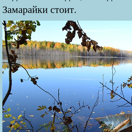
Замарайки стоит.