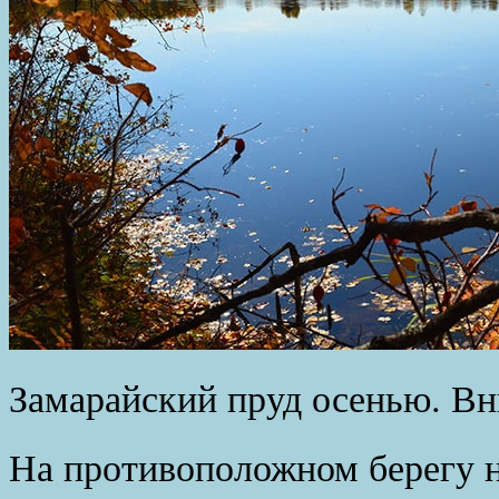
Замарайский пруд осенью. Вн
На противоположном берегу 