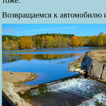
Возвращаемся к автомобилю и