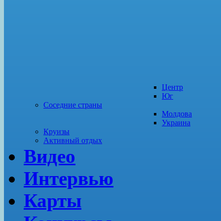
Центр
Юг
Соседние страны
Молдова
Украина
Круизы
Активный отдых
Видео
Интервью
Карты