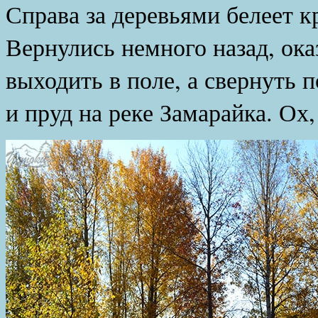
Справа за деревьями белеет 
Вернулись немного назад, ока
выходить в поле, а свернуть 
и пруд на реке Замарайка. Ох,