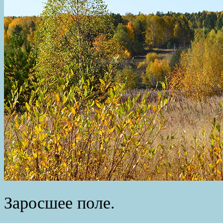
Заросшее поле.