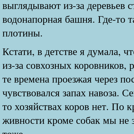
выглядывают из-за деревьев с
водонапорная башня. Где-то т
плотины.
Кстати, в детстве я думала, ч
из-за совхозных коровников, 
те времена проезжая через по
чувствовался запах навоза. Се
то хозяйствах коров нет. По 
живности кроме собак мы не 
тоже.