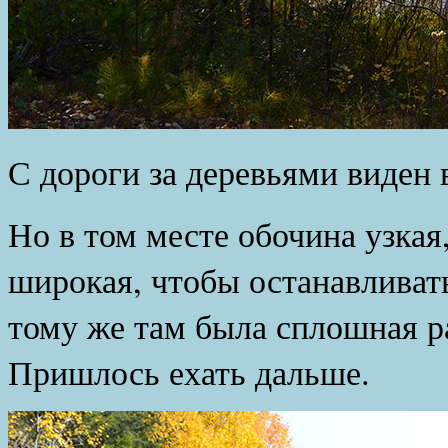
С дороги за деревьями виден 
Но в том месте обочина узкая,
широкая, чтобы останавливать
тому же там была сплошная р
Пришлось ехать дальше.