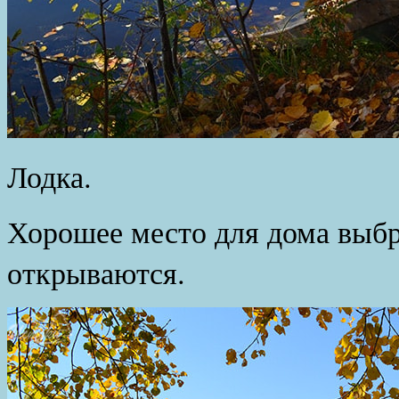
Лодка.
Хорошее место для дома выб
открываются.