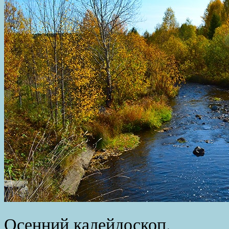
Осенний калейдоскоп.