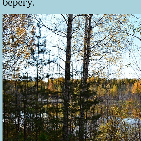
берегу.