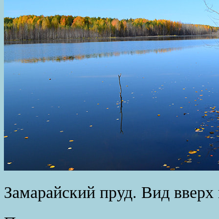
Замарайский пруд. Вид вверх