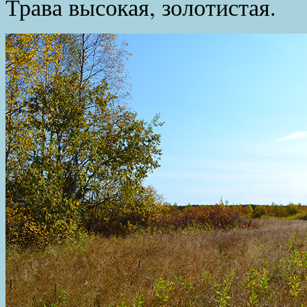
Трава высокая, золотистая.