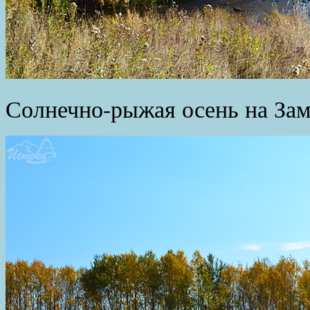
Солнечно-рыжая осень на Зам