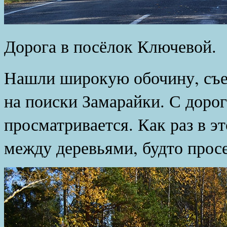
Дорога в посёлок Ключевой.
Нашли широкую обочину, съех
на поиски Замарайки. С дорог
просматривается. Как раз в э
между деревьями, будто просе