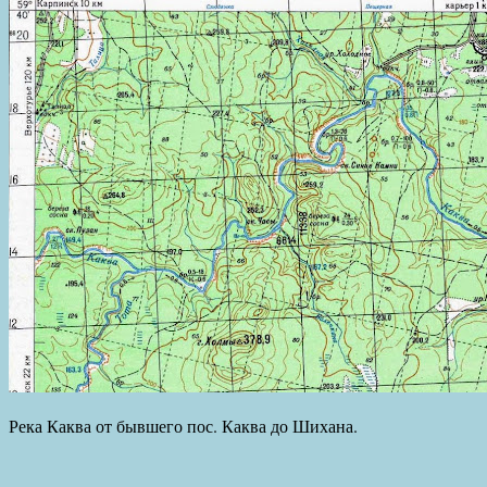
Река Каква от бывшего пос. Каква до Шихана.