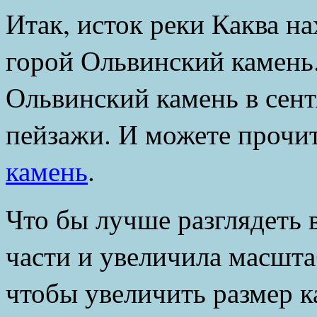
Итак, исток реки Каква н
горой Ольвинский камень
Ольвинский камень в сент
пейзажи. И можете прочи
камень
.
Что бы лучше разглядеть в
части и увеличила масшта
чтобы увеличить размер к