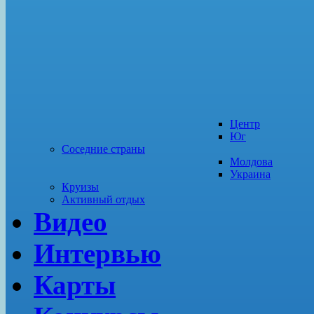
Центр
Юг
Соседние страны
Молдова
Украина
Круизы
Активный отдых
Видео
Интервью
Карты