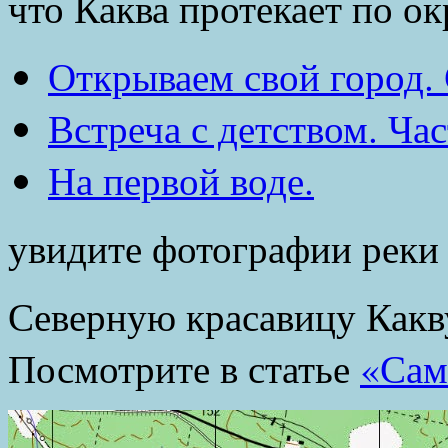
что Каква протекает по о
Открываем свой город. 
Встреча с детством. Час
На первой воде.
увидите фотографии реки 
Северную красавицу Какв
Посмотрите в статье
«Сам