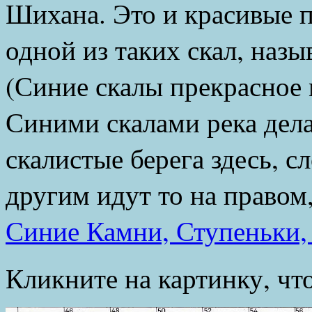
Шихана. Это и красивые 
одной из таких скал, наз
(Синие скалы прекрасное 
Синими скалами река дела
скалистые берега здесь, 
другим идут то на правом,
Синие Камни, Ступеньки,
Кликните на картинку, чт