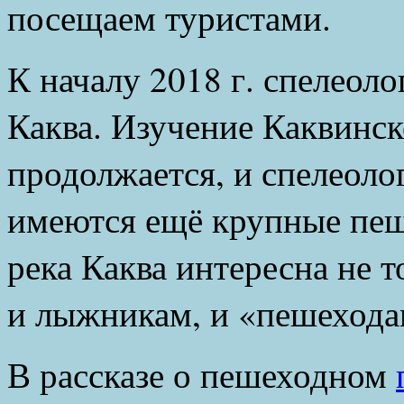
посещаем туристами.
К началу 2018 г. спелеоло
Каква. Изучение Каквинск
продолжается, и спелеолог
имеются ещё крупные пеще
река Каква интересна не т
и лыжникам, и «пешехода
В рассказе о пешеходном