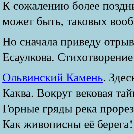
К сожалению более поздни
может быть, таковых вооб
Но сначала приведу отрыв
Есаулкова. Стихотворение 
Ольвинский Камень
. Здес
Каква. Вокруг вековая тай
Горные гряды река прорез
Как живописны её берега!