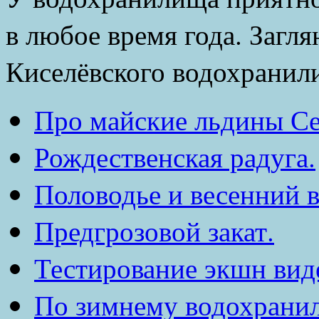
в любое время года. Загл
Киселёвского водохранили
Про майские льдины Се
Рождественская радуга.
Половодье и весенний 
Предгрозовой закат.
Тестирование экшн вид
По зимнему водохрани