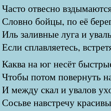
Часто отвесно вздымаются
Словно бойцы, по её бере
Иль заливные луга и увал
Если сплавляетесь, встрет
Каква на юг несёт быстры
Чтобы потом повернуть на
И между скал и увалов ух
Сосьве навстречу красив