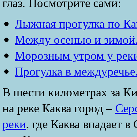
глаз. Посмотрите сами:
Лыжная прогулка по Ка
Между осенью и зимой
Морозным утром у реки
Прогулка в междуречье
В шести километрах за К
на реке Каква город –
Сер
реки
, где Каква впадает в