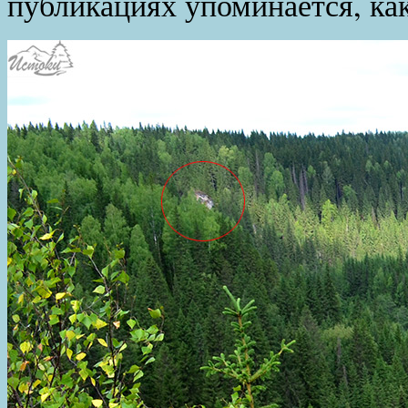
публикациях упоминается, ка