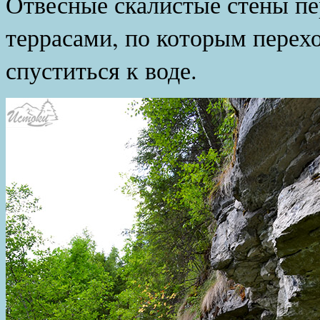
Отвесные скалистые стены п
террасами, по которым перехо
спуститься к воде.