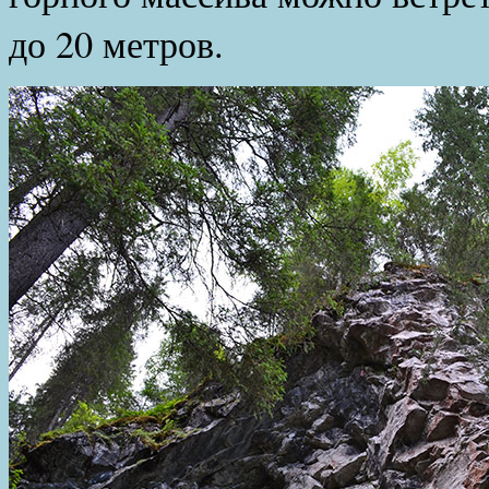
до 20 метров.