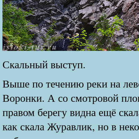
Скальный выступ.
Выше по течению реки на лев
Воронки. А со смотровой пло
правом берегу видна ещё скала
как скала Журавлик, но в нек