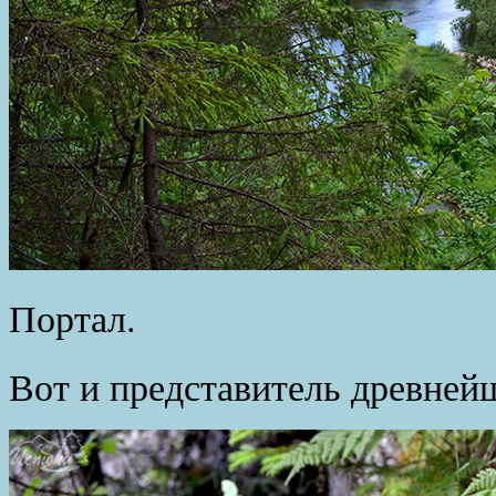
Портал.
Вот и представитель древней