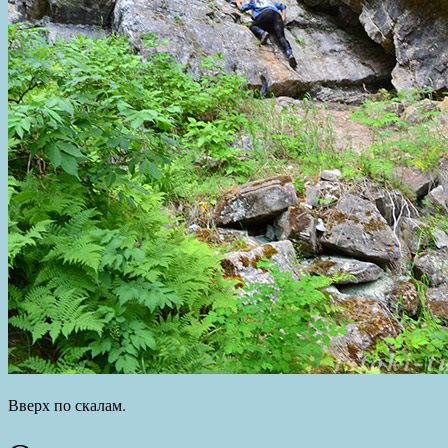
Вверх по скалам.