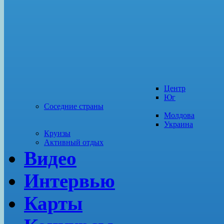
Центр
Юг
Соседние страны
Молдова
Украина
Круизы
Активный отдых
Видео
Интервью
Карты