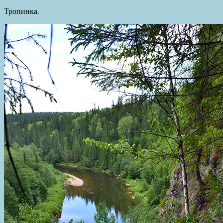
Тропинка.