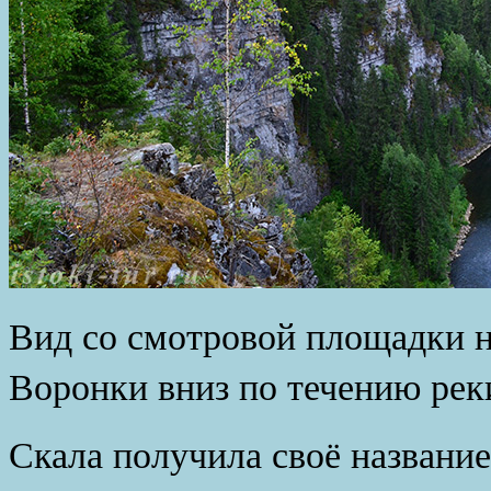
Вид со смотровой площадки 
Воронки вниз по течению рек
Скала получила своё название 