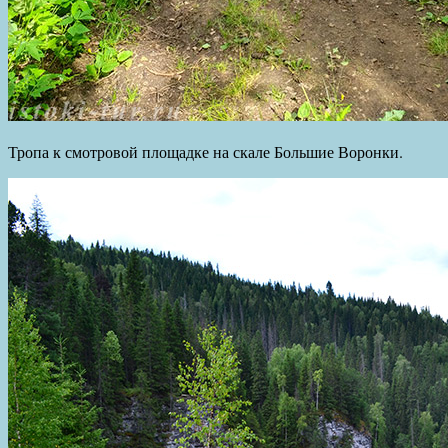
Тропа к смотровой площадке на скале Большие Воронки.