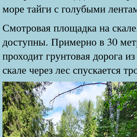
море тайги с голубыми лента
Смотровая площадка на скале,
доступны. Примерно в 30 мет
проходит грунтовая дорога и
скале через лес спускается тр