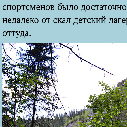
спортсменов было достаточно 
недалеко от скал детский лаге
оттуда.