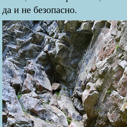
да и не безопасно.