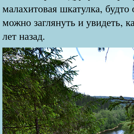
малахитовая шкатулка, будто
можно заглянуть и увидеть, к
лет назад.