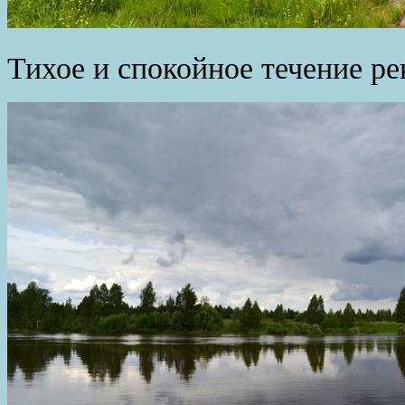
Тихое и спокойное течение ре