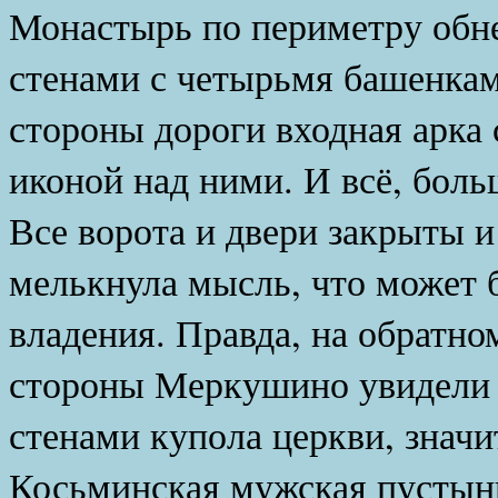
Монастырь по периметру обн
стенами с четырьмя башенкам
стороны дороги входная арка 
иконой над ними. И всё, боль
Все ворота и двери закрыты и
мелькнула мысль, что может 
владения. Правда, на обратном
стороны Меркушино увидели
стенами купола церкви, значит
Косьминская мужская пустынь