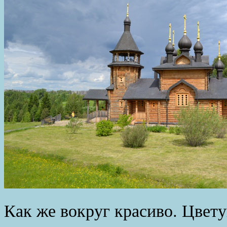
Как же вокруг красиво. Цвет