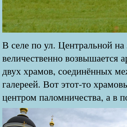
В селе по ул. Центральной на
величественно возвышается а
двух храмов, соединённых ме
галереей. Вот этот-то храмов
центром паломничества, а в п