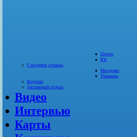
Центр
Юг
Соседние страны
Молдова
Украина
Круизы
Активный отдых
Видео
Интервью
Карты