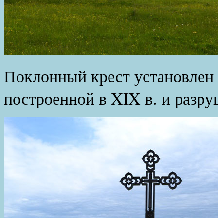
Поклонный крест установлен в
построенной в XIX в. и разр