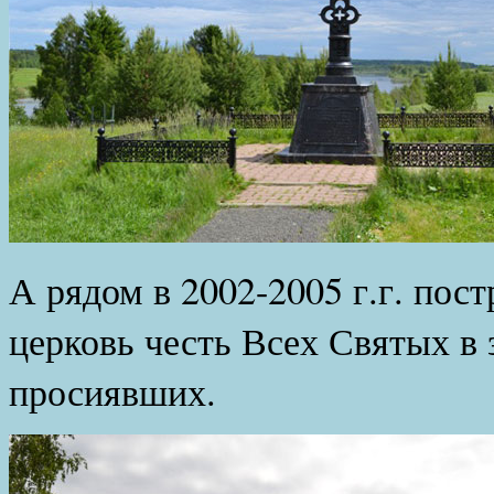
А рядом в 2002-2005 г.г. пос
церковь честь Всех Святых в
просиявших.