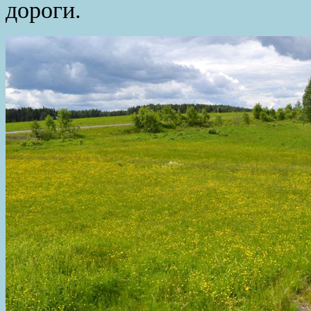
дороги.