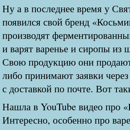
Ну а в последнее время у Св
появился свой бренд «Косьми
производят ферментированный
и варят варенье и сиропы из
Свою продукцию они продают
либо принимают заявки через 
с доставкой по почте. Вот та
Нашла в YouTube видео про «
Интересно, особенно про варе