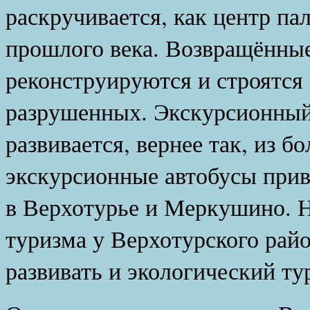
раскручивается, как центр па
прошлого века. Возвращённы
реконструируются и строятся 
разрушенных. Экскурсионный
развивается, вернее так, из б
экскурсионные автобусы прив
в Верхотурье и Меркушино. 
туризма у Верхотурского райо
развивать и экологический тур