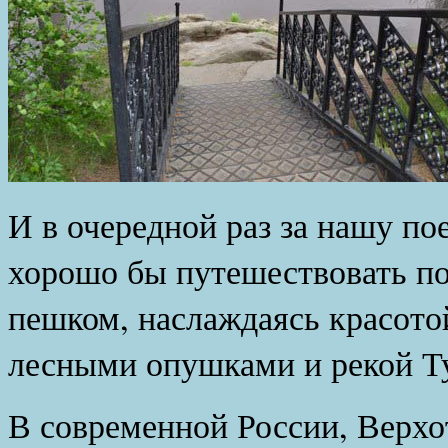
И в очередной раз за нашу по
хорошо бы путешествовать п
пешком, наслаждаясь красото
лесными опушками и рекой Т
В современной России, Верхо