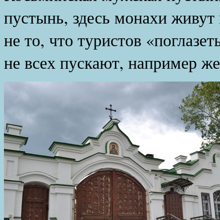
пустынь, здесь монахи живут 
не то, что туристов «поглазе
не всех пускают, например ж