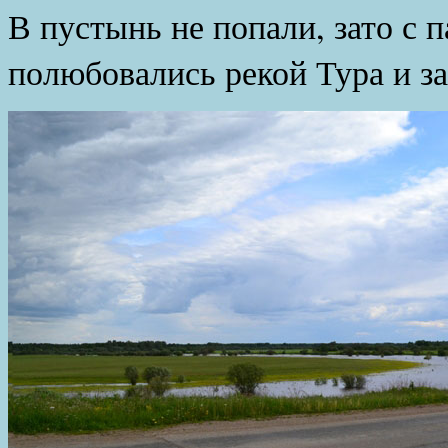
В пустынь не попали, зато с 
полюбовались рекой Тура и з