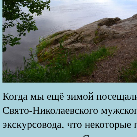
Когда мы ещё зимой посеща
Свято-Николаевского мужског
экскурсовода, что некоторые