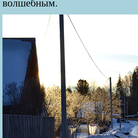
волшебным.