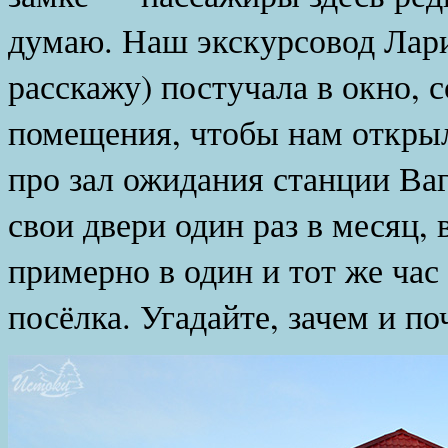
думаю. Наш экскурсовод Лари
расскажу) постучала в окно, 
помещения, чтобы нам открыл
про зал ожидания станции Ваг
свои двери один раз в месяц, 
примерно в один и тот же час
посёлка. Угадайте, зачем и по