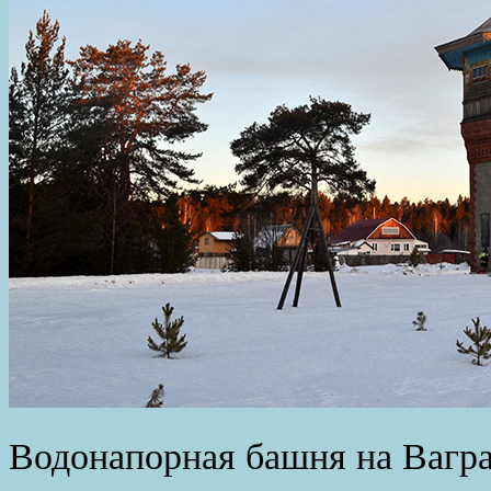
Водонапорная башня на Вагра