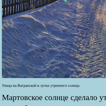
Улица на Вагранской в лучах утреннего солнца.
Мартовское солнце сделало у