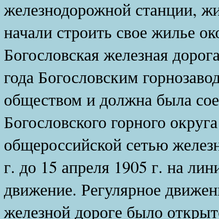
железнодорожной станции, жи
начали строить свое жилье ок
Богословская железная дорога
года Богословским горнозав
обществом и должна была со
Богословского горного округа
общероссийской сетью железн
г. до 15 апреля 1905 г. на л
движение. Регулярное движен
железной дороге было открыто