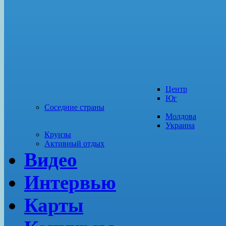
Центр
Юг
Соседние страны
Молдова
Украина
Круизы
Активный отдых
Видео
Интервью
Карты