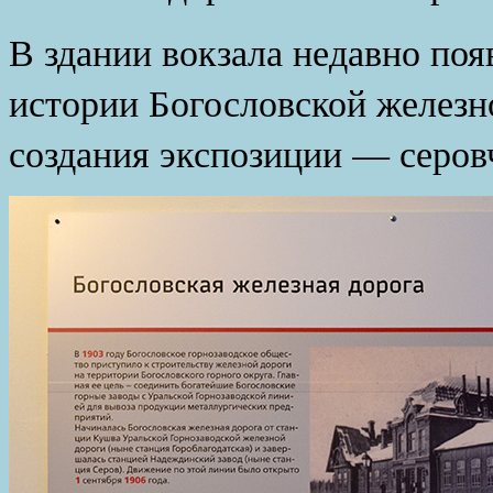
В здании вокзала недавно поя
истории Богословской железн
создания экспозиции — серов