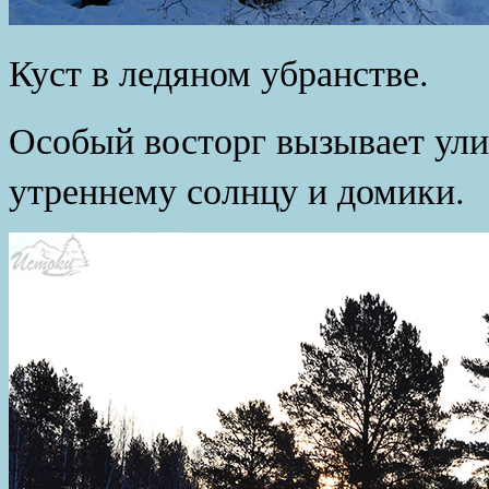
Куст в ледяном убранстве.
Особый восторг вызывает ули
утреннему солнцу и домики.