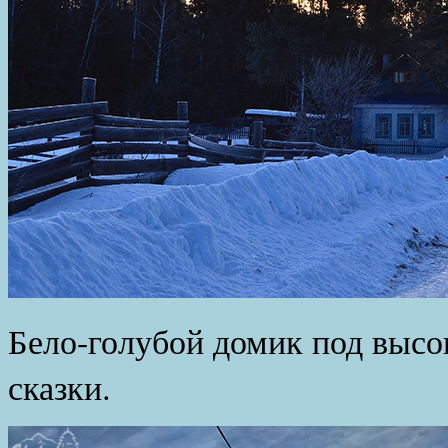
Бело-голубой домик под высо
сказки.