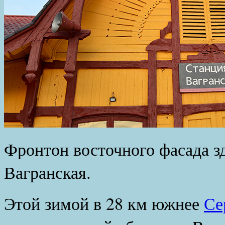
Фронтон восточного фасада зд
Вагранская.
Этой зимой в 28 км южнее
Се