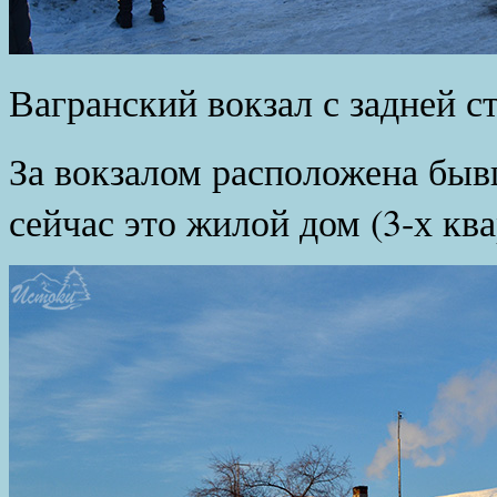
Вагранский вокзал с задней с
За вокзалом расположена быв
сейчас это жилой дом (3-х кв