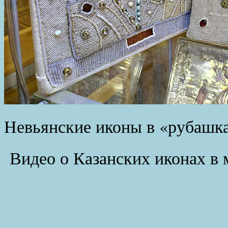
Невьянские иконы в «рубашка
Видео о Казанских иконах в 