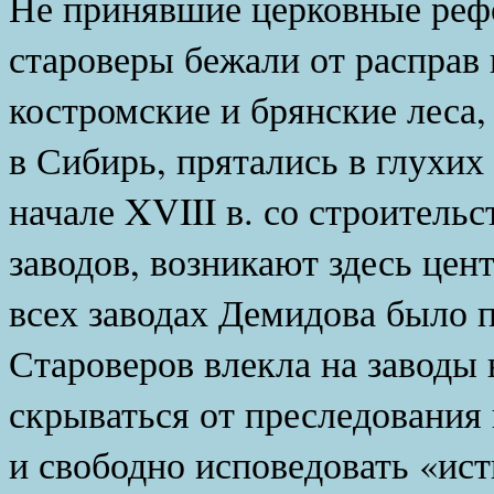
Не принявшие церковные рефо
староверы бежали от расправ 
костромские и брянские леса,
в Сибирь, прятались в глухих 
начале XVIII в. со строитель
заводов, возникают здесь цен
всех заводах Демидова было 
Староверов влекла на заводы
скрываться от преследования 
и свободно исповедовать «ист