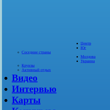
Центр
Юг
Соседние страны
Молдова
Украина
Круизы
Активный отдых
Видео
Интервью
Карты