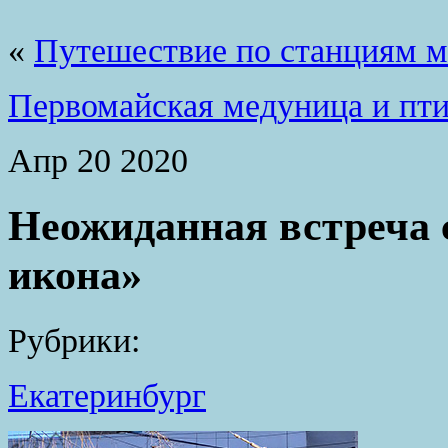
«
Путешествие по станциям м
Первомайская медуница и пти
Апр
20
2020
Неожиданная встреча 
икона»
Рубрики:
Екатеринбург