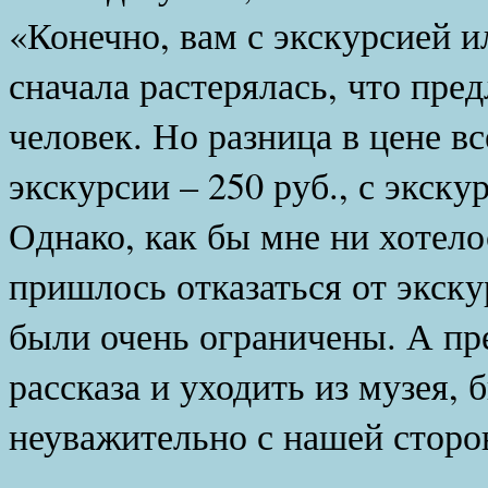
«Конечно, вам с экскурсией и
сначала растерялась, что пре
человек. Но разница в цене вс
экскурсии – 250 руб., с экскур
Однако, как бы мне ни хотело
пришлось отказаться от экску
были очень ограничены. А пр
рассказа и уходить из музея, 
неуважительно с нашей сторо