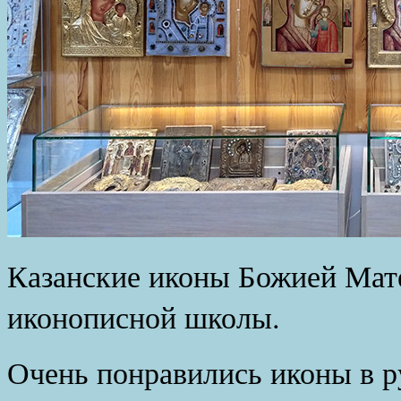
Казанские иконы Божией Мат
иконописной школы.
Очень понравились иконы в р