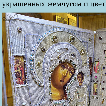
украшенных жемчугом и цве