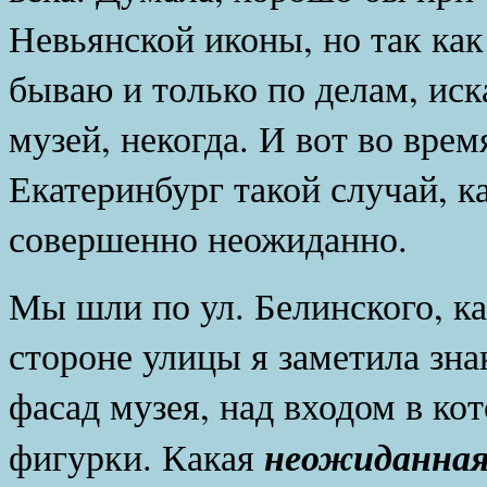
Невьянской иконы, но так как
бываю и только по делам, иск
музей, некогда. И вот во врем
Екатеринбург такой случай, ка
совершенно неожиданно.
Мы шли по ул. Белинского, к
стороне улицы я заметила зн
фасад музея, над входом в ко
неожиданная 
фигурки. Какая