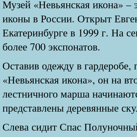
Музей «Невьянская икона» – 
иконы в России. Открыт Евге
Екатеринбурге в 1999 г. На с
более 700 экспонатов.
Оставив одежду в гардеробе,
«Невьянская икона», он на вт
лестничного марша начинаютс
представлены деревянные ску
Слева сидит Спас Полуночный