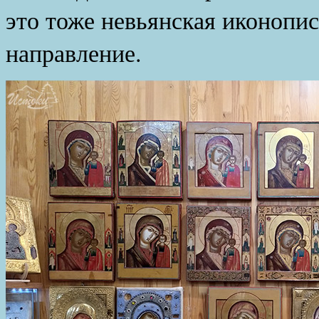
это тоже невьянская иконопис
направление.