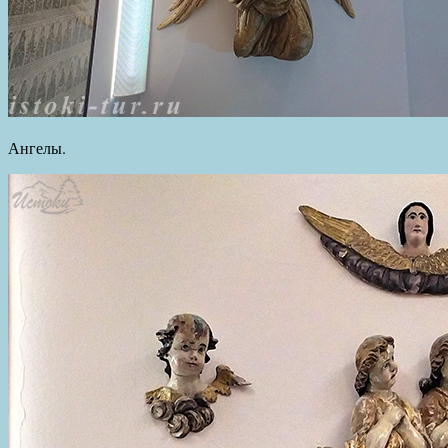
Ангелы.